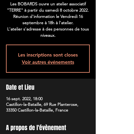
Les BOBARDS ouvre un atelier associatif
"TERRE" à partir du samedi 8 octobre 2022.
Réunion d'information le Vendredi 16
septembre à 18h à l'atelier.
L'atelier s'adresse à des personnes de tous
niveaux.
Les inscriptions sont closes
Voir autres événements
Date et Lieu
16 sept. 2022, 18:00
Castillon-la-Bataille, 69 Rue Planterose,
33350 Castillon-la-Bataille, France
A propos de l'évènement