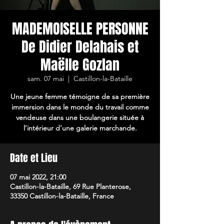
MADEMOISELLE PERSONNE
De Didier Delahais et
Maëlle Gozlan
sam. 07 mai
  |  
Castillon-la-Bataille
Une jeune femme témoigne de sa première
immersion dans le monde du travail comme
vendeuse dans une boulangerie située à
l’intérieur d’une galerie marchande.
Date et Lieu
07 mai 2022, 21:00
Castillon-la-Bataille, 69 Rue Planterose,
33350 Castillon-la-Bataille, France