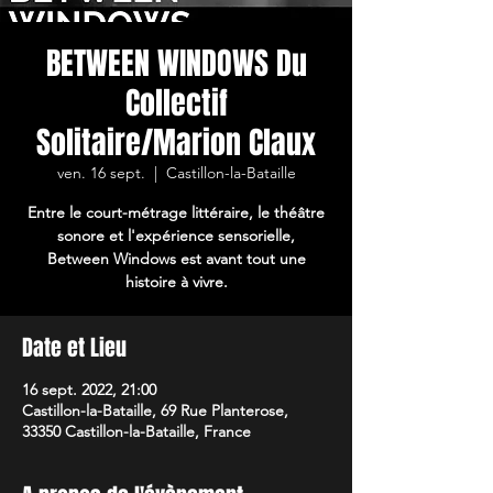
BETWEEN WINDOWS Du
Collectif
Solitaire/Marion Claux
ven. 16 sept.
  |  
Castillon-la-Bataille
Entre le court-métrage littéraire, le théâtre
sonore et l'expérience sensorielle,
Between Windows est avant tout une
histoire à vivre.
Date et Lieu
16 sept. 2022, 21:00
Castillon-la-Bataille, 69 Rue Planterose,
33350 Castillon-la-Bataille, France