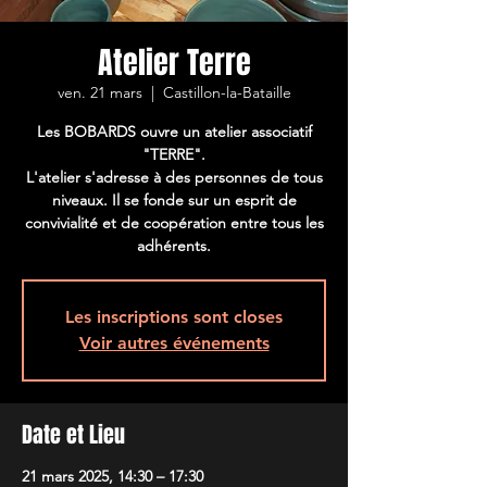
Atelier Terre
ven. 21 mars
  |  
Castillon-la-Bataille
Les BOBARDS ouvre un atelier associatif
"TERRE".
L'atelier s'adresse à des personnes de tous
niveaux. Il se fonde sur un esprit de
convivialité et de coopération entre tous les
adhérents.
Les inscriptions sont closes
Voir autres événements
Date et Lieu
21 mars 2025, 14:30 – 17:30