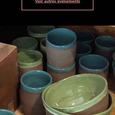
Voir autres événements