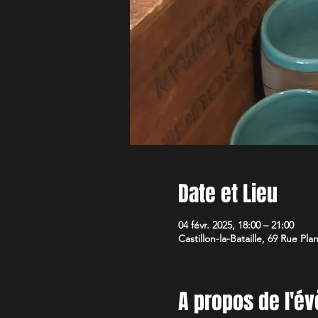
Date et Lieu
04 févr. 2025, 18:00 – 21:00
Castillon-la-Bataille, 69 Rue Pla
A propos de l'é