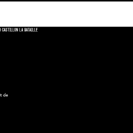
CONTACT
0 CASTILLON LA BATAILLE
it de