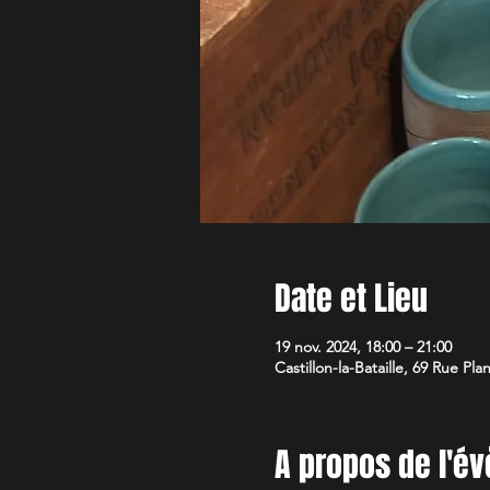
Date et Lieu
19 nov. 2024, 18:00 – 21:00
Castillon-la-Bataille, 69 Rue Pla
A propos de l'é