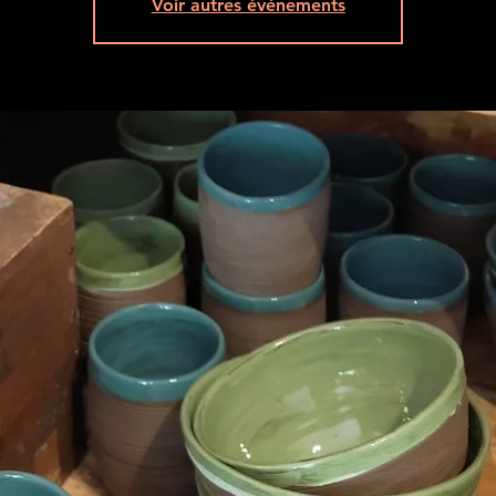
Voir autres événements