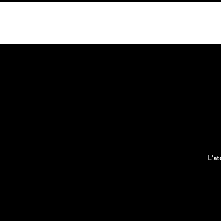
HOME
L'at