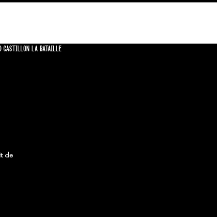
CONTACT
0 CASTILLON LA BATAILLE
it de