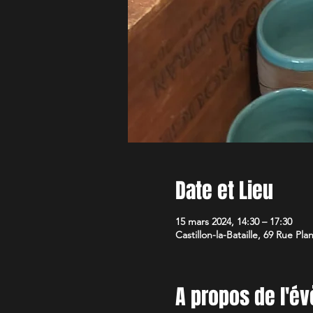
Date et Lieu
15 mars 2024, 14:30 – 17:30
Castillon-la-Bataille, 69 Rue Pla
A propos de l'é