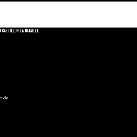
CONTACT
0 CASTILLON LA BATAILLE
it de