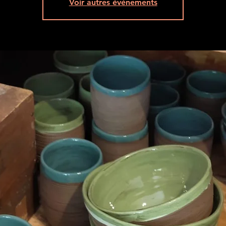
Voir autres événements