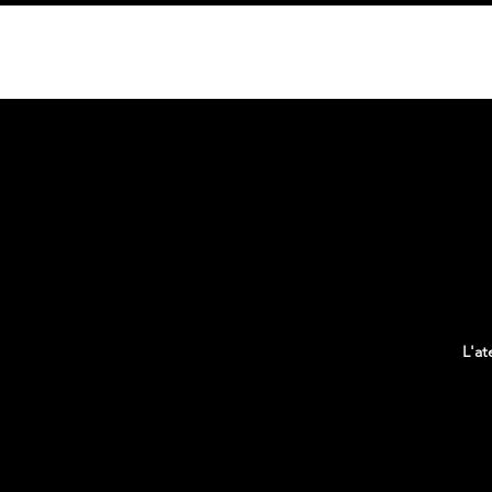
HOME
L'at