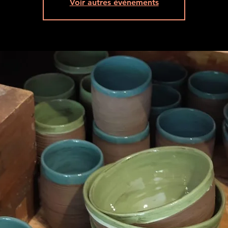
Voir autres événements