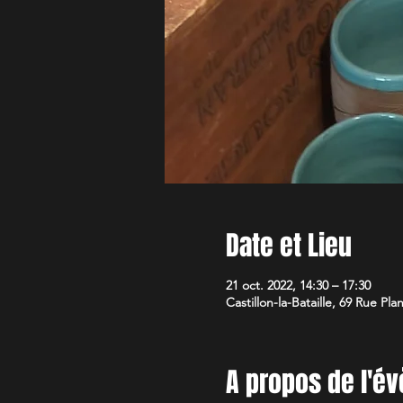
Date et Lieu
21 oct. 2022, 14:30 – 17:30
Castillon-la-Bataille, 69 Rue Pla
A propos de l'é