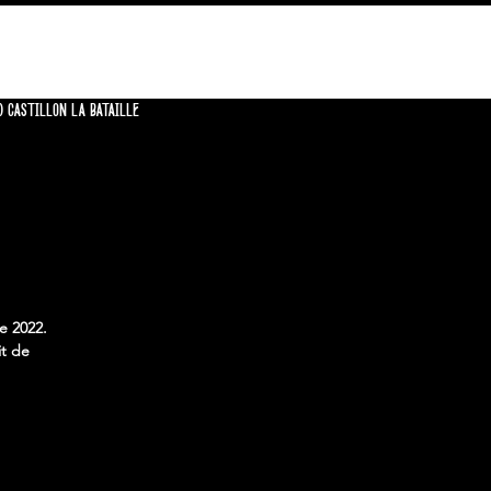
CONTACT
0 CASTILLON LA BATAILLE
e 2022.
it de