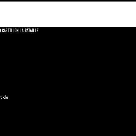
CONTACT
0 CASTILLON LA BATAILLE
it de