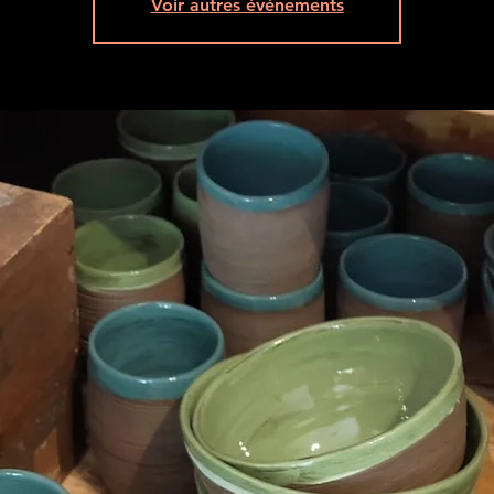
Voir autres événements