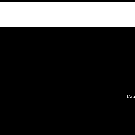
HOME
L'at