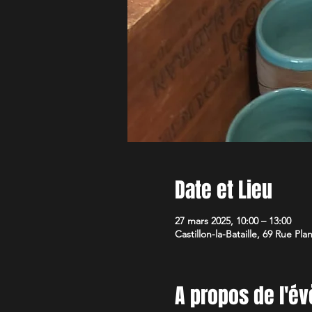
Date et Lieu
27 mars 2025, 10:00 – 13:00
Castillon-la-Bataille, 69 Rue Pla
A propos de l'é